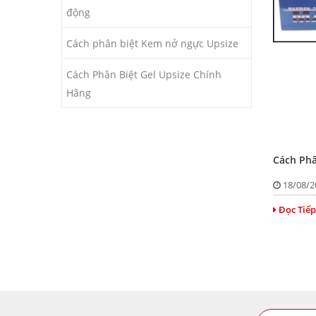
động
Cách phân biệt Kem nở ngực Upsize
Cách Phân Biệt Gel Upsize Chính
Hãng
Cách Phâ
18/08/
Đọc Tiếp