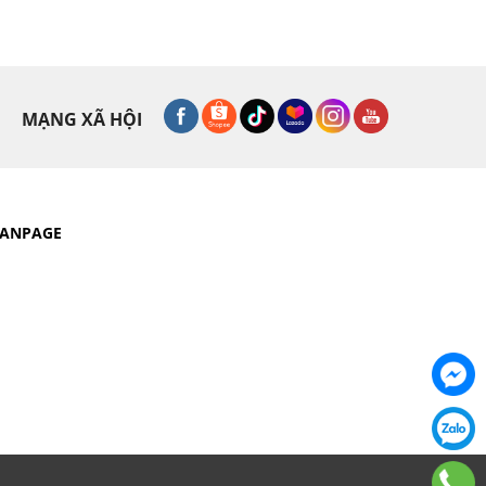
MẠNG XÃ HỘI
FANPAGE