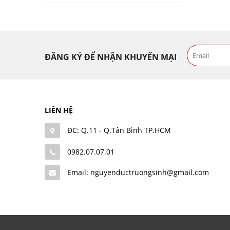
ĐĂNG KÝ ĐỂ NHẬN KHUYẾN MẠI
LIÊN HỆ
ĐC: Q.11 - Q.Tân Bình TP.HCM
0982.07.07.01
Email: nguyenductruongsinh@gmail.com