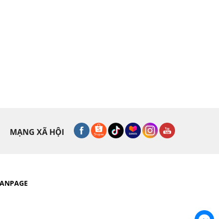
MẠNG XÃ HỘI
FANPAGE