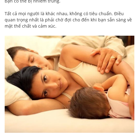
bạn có thể bị nhiễm trùng.
Tất cả mọi người là khác nhau, không có tiêu chuẩn. Điều
quan trọng nhất là phải chờ đợi cho đến khi bạn sẵn sàng về
mặt thể chất và cảm xúc.