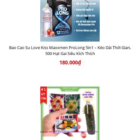
Bao Cao Su Love Kiss Maxxmen ProLong 5in1 – Kéo Dài Thời Gian,
500 Hạt Gai Siêu Kích Thích
180.000₫