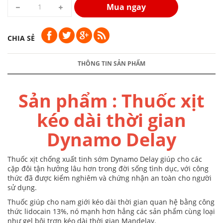
Mua ngay
CHIA SẺ
THÔNG TIN SẢN PHẨM
Sản phẩm : Thuốc xịt
kéo dài thời gian
Dynamo Delay
Thuốc xịt chống xuất tinh sớm Dynamo Delay giúp cho các
cặp đôi tận hưởng lâu hơn trong đời sống tình dục, với công
thức đã được kiểm nghiêm và chứng nhận an toàn cho người
sử dụng.
Thuốc giúp cho nam giới kéo dài thời gian quan hệ bằng công
thức lidocain 13%, nó mạnh hơn hẳng các sản phẩm cùng loại
như gel bôi trơn kéo dài thời gian Mandelay.