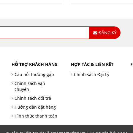
ĐĂNG KÝ
HỖ TRỢ KHÁCH HÀNG
HỢP TÁC & LIÊN KẾT
Câu hỏi thường gặp
Chính sách Đại Lý
Chính sách vận
chuyển
Chính sách đổi trả
Hướng dẫn đặt hàng
Hình thức thanh toán