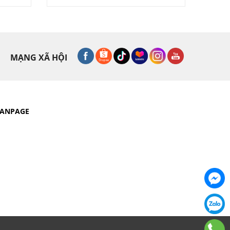
MẠNG XÃ HỘI
FANPAGE