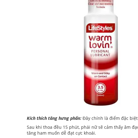
Kích thích tăng hưng phấn:
Đây chính là điểm đặc biệt
Sau khi thoa đều 15 phút, phái nữ sẽ cảm thấy âm đạo
tăng ham muốn dễ đạt cực khoái.