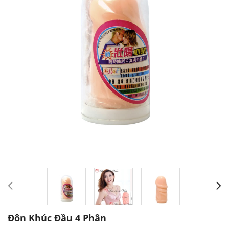
Đôn Khúc Đầu 4 Phân