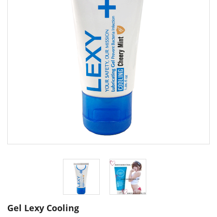
Gel Lexy Cooling