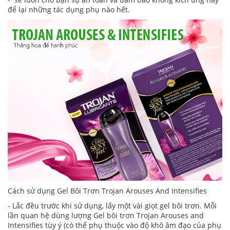
để lại những tác dụng phụ nào hết.
Cách sử dụng Gel Bôi Trơn Trojan Arouses And Intensifies
- Lắc đều trước khi sử dụng, lấy một vài giọt gel bôi trơn. Mỗi
lần quan hệ dùng lượng Gel bôi trơn Trojan Arouses and
Intensifies tùy ý (có thể phụ thuộc vào độ khô âm đạo của phụ