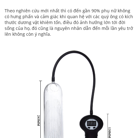
Theo nghiên cứu mới nhất thì có đến gần 90% phụ nữ không
có hưng phấn và cảm giác khi quan hệ với các quý ông có kích
thước dương vật khiêm tốn, điều đó ảnh hưởng lớn tới đời
sống của họ, đó cũng là nguyên nhân dẫn đến mỗi lần yêu trở
lên không còn ý nghĩa.