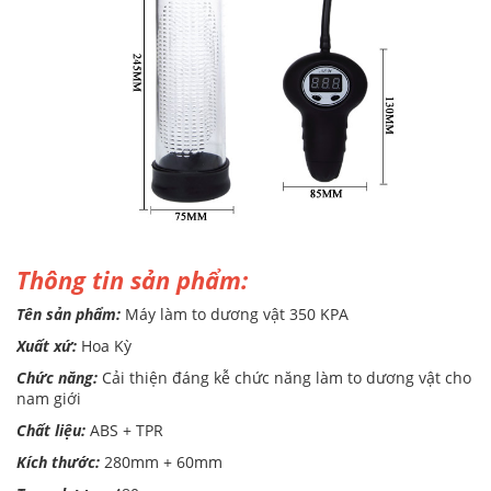
Thông tin sản phẩm:
Tên sản phẩm:
Máy làm to dương vật 350 KPA
Xuất xứ:
Hoa Kỳ
Chức năng:
Cải thiện đáng kễ chức năng làm to dương vật cho
nam giới
Chất liệu:
ABS + TPR
Kích thước:
280mm + 60mm