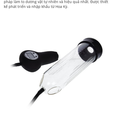
pháp làm to dương vật tự nhiên và hiệu quả nhất. Được thiết
kế phát triển và nhập khẩu từ Hoa Kỳ.